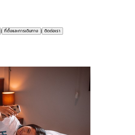
ที่ตั้งและการเดินทาง
ติดต่อเรา
|
|