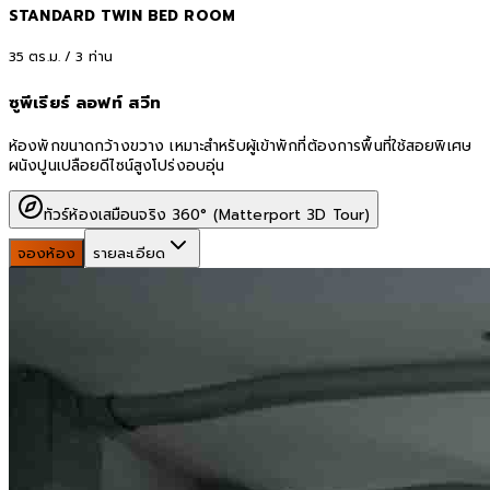
STANDARD TWIN BED ROOM
35
ตร.ม. /
3
ท่าน
ซูพีเรียร์ ลอฟท์ สวีท
ห้องพักขนาดกว้างขวาง เหมาะสำหรับผู้เข้าพักที่ต้องการพื้นที่ใช้สอยพิเศษ
ผนังปูนเปลือยดีไซน์สูงโปร่งอบอุ่น
ทัวร์ห้องเสมือนจริง 360° (Matterport 3D Tour)
จองห้อง
รายละเอียด