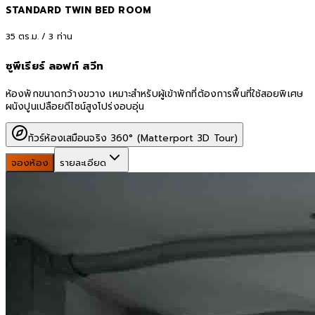
STANDARD TWIN BED ROOM
35
ตร.ม. /
3
ท่าน
ซูพีเรียร์ ลอฟท์ สวีท
ห้องพักขนาดกว้างขวาง เหมาะสำหรับผู้เข้าพักที่ต้องการพื้นที่ใช้สอยพิเศษ
ผนังปูนเปลือยดีไซน์สูงโปร่งอบอุ่น
ทัวร์ห้องเสมือนจริง 360° (Matterport 3D Tour)
จองห้อง
รายละเอียด