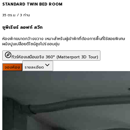
STANDARD TWIN BED ROOM
35
ตร.ม. /
3
ท่าน
ซูพีเรียร์ ลอฟท์ สวีท
ห้องพักขนาดกว้างขวาง เหมาะสำหรับผู้เข้าพักที่ต้องการพื้นที่ใช้สอยพิเศษ
ผนังปูนเปลือยดีไซน์สูงโปร่งอบอุ่น
ทัวร์ห้องเสมือนจริง 360° (Matterport 3D Tour)
จองห้อง
รายละเอียด