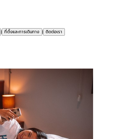
ที่ตั้งและการเดินทาง
ติดต่อเรา
|
|