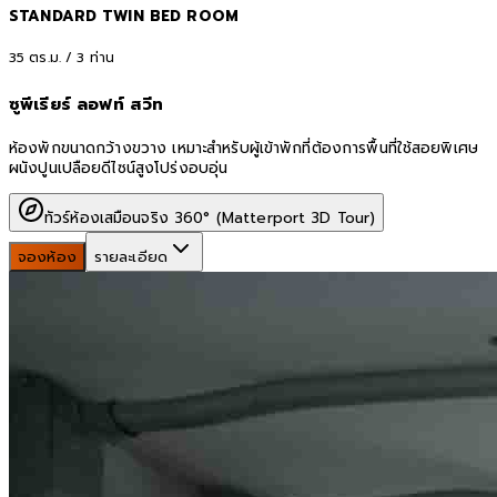
STANDARD TWIN BED ROOM
35
ตร.ม. /
3
ท่าน
ซูพีเรียร์ ลอฟท์ สวีท
ห้องพักขนาดกว้างขวาง เหมาะสำหรับผู้เข้าพักที่ต้องการพื้นที่ใช้สอยพิเศษ
ผนังปูนเปลือยดีไซน์สูงโปร่งอบอุ่น
ทัวร์ห้องเสมือนจริง 360° (Matterport 3D Tour)
จองห้อง
รายละเอียด