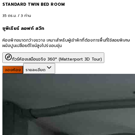
STANDARD TWIN BED ROOM
35
ตร.ม. /
3
ท่าน
ซูพีเรียร์ ลอฟท์ สวีท
ห้องพักขนาดกว้างขวาง เหมาะสำหรับผู้เข้าพักที่ต้องการพื้นที่ใช้สอยพิเศษ
ผนังปูนเปลือยดีไซน์สูงโปร่งอบอุ่น
ทัวร์ห้องเสมือนจริง 360° (Matterport 3D Tour)
จองห้อง
รายละเอียด