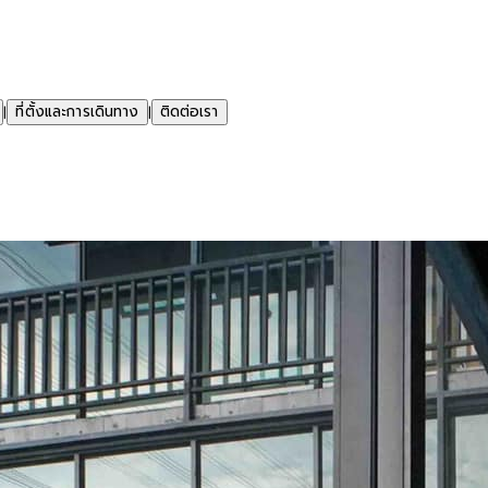
ที่ตั้งและการเดินทาง
ติดต่อเรา
|
|