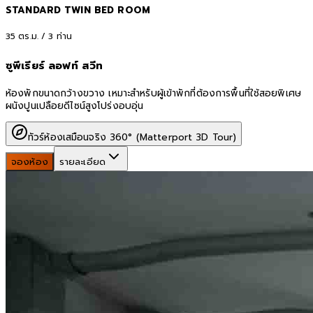
STANDARD TWIN BED ROOM
35
ตร.ม. /
3
ท่าน
ซูพีเรียร์ ลอฟท์ สวีท
ห้องพักขนาดกว้างขวาง เหมาะสำหรับผู้เข้าพักที่ต้องการพื้นที่ใช้สอยพิเศษ
ผนังปูนเปลือยดีไซน์สูงโปร่งอบอุ่น
ทัวร์ห้องเสมือนจริง 360° (Matterport 3D Tour)
จองห้อง
รายละเอียด