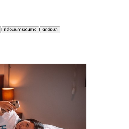
ที่ตั้งและการเดินทาง
ติดต่อเรา
|
|