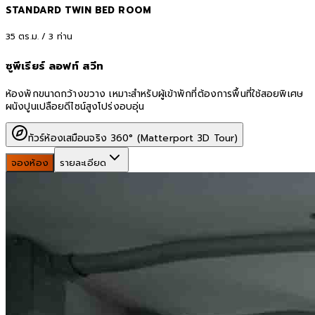
STANDARD TWIN BED ROOM
35
ตร.ม. /
3
ท่าน
ซูพีเรียร์ ลอฟท์ สวีท
ห้องพักขนาดกว้างขวาง เหมาะสำหรับผู้เข้าพักที่ต้องการพื้นที่ใช้สอยพิเศษ
ผนังปูนเปลือยดีไซน์สูงโปร่งอบอุ่น
ทัวร์ห้องเสมือนจริง 360° (Matterport 3D Tour)
จองห้อง
รายละเอียด