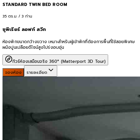
STANDARD TWIN BED ROOM
35
ตร.ม. /
3
ท่าน
ซูพีเรียร์ ลอฟท์ สวีท
ห้องพักขนาดกว้างขวาง เหมาะสำหรับผู้เข้าพักที่ต้องการพื้นที่ใช้สอยพิเศษ
ผนังปูนเปลือยดีไซน์สูงโปร่งอบอุ่น
ทัวร์ห้องเสมือนจริง 360° (Matterport 3D Tour)
จองห้อง
รายละเอียด