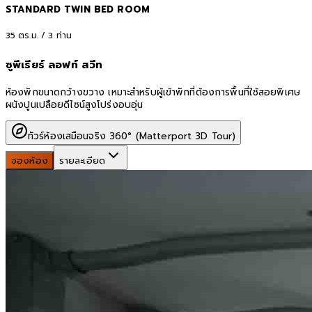
STANDARD TWIN BED ROOM
35
ตร.ม. /
3
ท่าน
ซูพีเรียร์ ลอฟท์ สวีท
ห้องพักขนาดกว้างขวาง เหมาะสำหรับผู้เข้าพักที่ต้องการพื้นที่ใช้สอยพิเศษ
ผนังปูนเปลือยดีไซน์สูงโปร่งอบอุ่น
ทัวร์ห้องเสมือนจริง 360° (Matterport 3D Tour)
จองห้อง
รายละเอียด