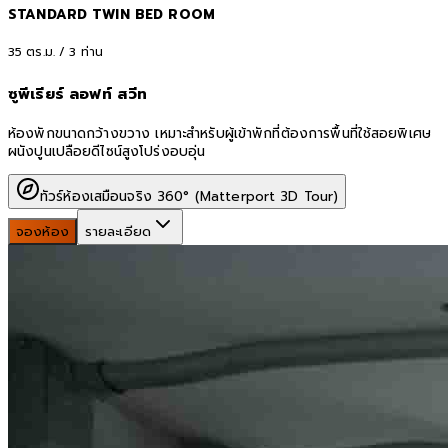
STANDARD TWIN BED ROOM
35
ตร.ม. /
3
ท่าน
ซูพีเรียร์ ลอฟท์ สวีท
ห้องพักขนาดกว้างขวาง เหมาะสำหรับผู้เข้าพักที่ต้องการพื้นที่ใช้สอยพิเศษ
ผนังปูนเปลือยดีไซน์สูงโปร่งอบอุ่น
ทัวร์ห้องเสมือนจริง 360° (Matterport 3D Tour)
จองห้อง
รายละเอียด