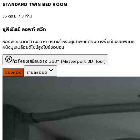
STANDARD TWIN BED ROOM
35
ตร.ม. /
3
ท่าน
ซูพีเรียร์ ลอฟท์ สวีท
ห้องพักขนาดกว้างขวาง เหมาะสำหรับผู้เข้าพักที่ต้องการพื้นที่ใช้สอยพิเศษ
ผนังปูนเปลือยดีไซน์สูงโปร่งอบอุ่น
ทัวร์ห้องเสมือนจริง 360° (Matterport 3D Tour)
จองห้อง
รายละเอียด