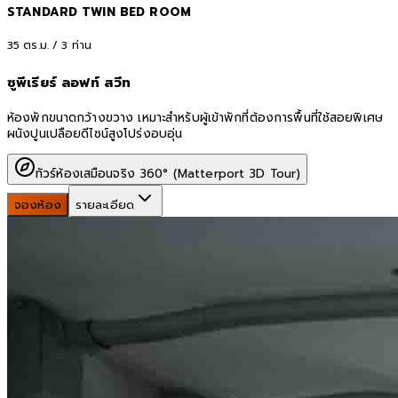
STANDARD TWIN BED ROOM
35
ตร.ม. /
3
ท่าน
ซูพีเรียร์ ลอฟท์ สวีท
ห้องพักขนาดกว้างขวาง เหมาะสำหรับผู้เข้าพักที่ต้องการพื้นที่ใช้สอยพิเศษ
ผนังปูนเปลือยดีไซน์สูงโปร่งอบอุ่น
ทัวร์ห้องเสมือนจริง 360° (Matterport 3D Tour)
จองห้อง
รายละเอียด