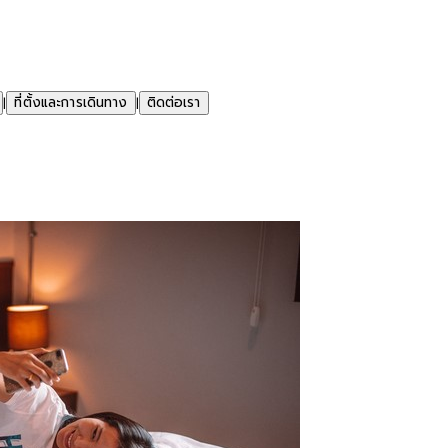
ที่ตั้งและการเดินทาง
ติดต่อเรา
|
|