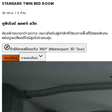
STANDARD TWIN BED ROOM
35
ตร.ม. /
3
ท่าน
ซูพีเรียร์ ลอฟท์ สวีท
ห้องพักขนาดกว้างขวาง เหมาะสำหรับผู้เข้าพักที่ต้องการพื้นที่ใช้สอยพิเศษ
ผนังปูนเปลือยดีไซน์สูงโปร่งอบอุ่น
ทัวร์ห้องเสมือนจริง 360° (Matterport 3D Tour)
จองห้อง
รายละเอียด