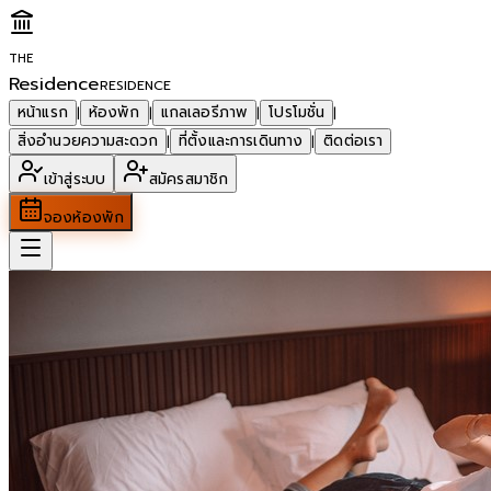
THE
Residence
RESIDENCE
หน้าแรก
ห้องพัก
แกลเลอรีภาพ
โปรโมชั่น
|
|
|
|
สิ่งอำนวยความสะดวก
ที่ตั้งและการเดินทาง
ติดต่อเรา
|
|
เข้าสู่ระบบ
สมัครสมาชิก
จองห้องพัก