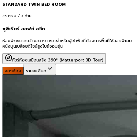
STANDARD TWIN BED ROOM
35
ตร.ม. /
3
ท่าน
ซูพีเรียร์ ลอฟท์ สวีท
ห้องพักขนาดกว้างขวาง เหมาะสำหรับผู้เข้าพักที่ต้องการพื้นที่ใช้สอยพิเศษ
ผนังปูนเปลือยดีไซน์สูงโปร่งอบอุ่น
ทัวร์ห้องเสมือนจริง 360° (Matterport 3D Tour)
จองห้อง
รายละเอียด